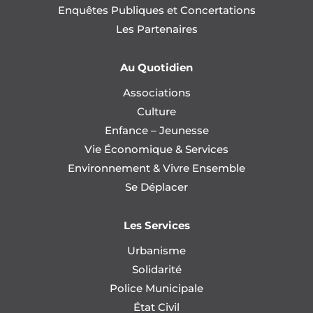
Enquêtes Publiques et Concertations
Les Partenaires
Au Quotidien
Associations
Culture
Enfance – Jeunesse
Vie Économique & Services
Environnement & Vivre Ensemble
Se Déplacer
Les Services
Urbanisme
Solidarité
Police Municipale
État Civil