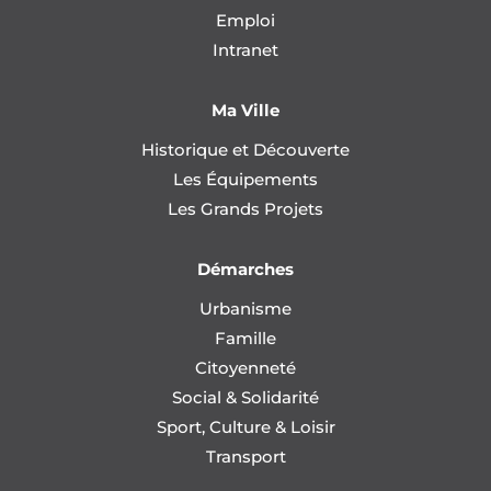
Emploi
Intranet
Ma Ville
Historique et Découverte
Les Équipements
Les Grands Projets
Démarches
Urbanisme
Famille
Citoyenneté
Social & Solidarité
Sport, Culture & Loisir
Transport