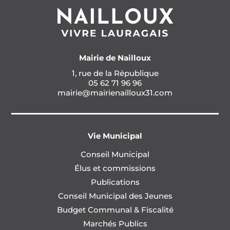
Mairie de Nailloux
1, rue de la République
05 62 71 96 96
mairie@mairienailloux31.com
Vie Municipal
Conseil Municipal
Élus et commissions
Publications
Conseil Municipal des Jeunes
Budget Communal & Fiscalité
Marchés Publics