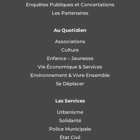
Enquêtes Publiques et Concertations
Les Partenaires
Au Quotidien
Associations
Culture
Enfance – Jeunesse
Vie Économique & Services
Environnement & Vivre Ensemble
Se Déplacer
Les Services
Urbanisme
Solidarité
Police Municipale
État Civil