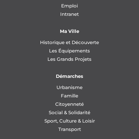
Emploi
Intranet
Ma Ville
Historique et Découverte
Les Équipements
Les Grands Projets
Démarches
Urbanisme
Famille
Citoyenneté
Social & Solidarité
Sport, Culture & Loisir
Transport