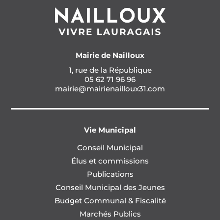
Mairie de Nailloux
1, rue de la République
05 62 71 96 96
mairie@mairienailloux31.com
Vie Municipal
Conseil Municipal
Élus et commissions
Publications
Conseil Municipal des Jeunes
Budget Communal & Fiscalité
Marchés Publics