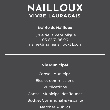
Mairie de Nailloux
1, rue de la République
05 62 71 96 96
mairie@mairienailloux31.com
Vie Municipal
Conseil Municipal
Élus et commissions
Publications
Conseil Municipal des Jeunes
Budget Communal & Fiscalité
Marchés Publics