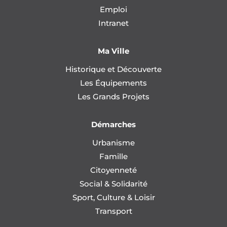
Emploi
Intranet
Ma Ville
Historique et Découverte
Les Équipements
Les Grands Projets
Démarches
Urbanisme
Famille
Citoyenneté
Social & Solidarité
Sport, Culture & Loisir
Transport