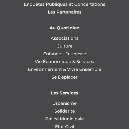
Enquêtes Publiques et Concertations
Les Partenaires
Au Quotidien
Associations
Culture
Enfance – Jeunesse
Vie Économique & Services
Environnement & Vivre Ensemble
Se Déplacer
Les Services
Urbanisme
Solidarité
Police Municipale
État Civil