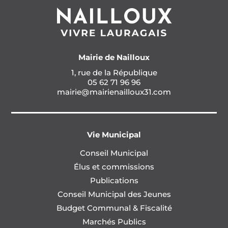
Mairie de Nailloux
1, rue de la République
05 62 71 96 96
mairie@mairienailloux31.com
Vie Municipal
Conseil Municipal
Élus et commissions
Publications
Conseil Municipal des Jeunes
Budget Communal & Fiscalité
Marchés Publics