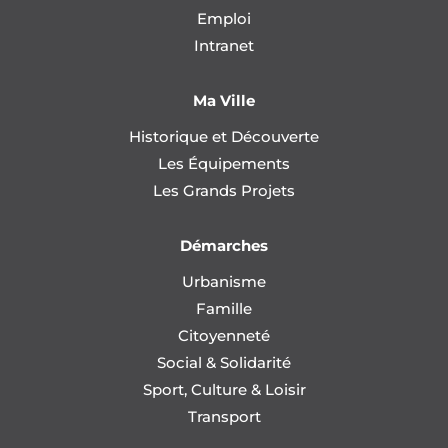
Emploi
Intranet
Ma Ville
Historique et Découverte
Les Équipements
Les Grands Projets
Démarches
Urbanisme
Famille
Citoyenneté
Social & Solidarité
Sport, Culture & Loisir
Transport