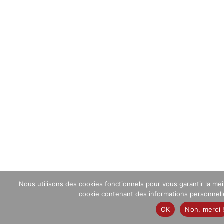
Nous utilisons des cookies fonctionnels pour vous garantir la me
cookie contenant des informations personnelles
OK
Non, merci 