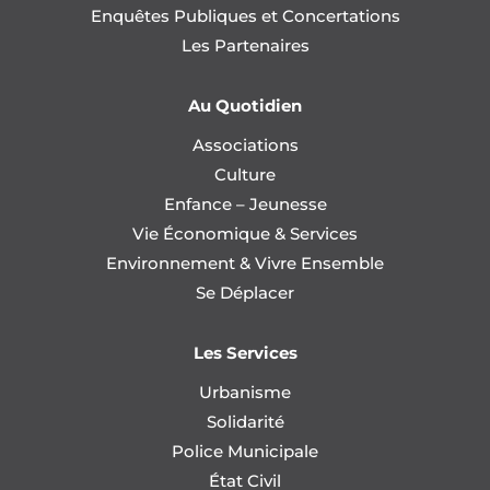
Enquêtes Publiques et Concertations
Les Partenaires
Au Quotidien
Associations
Culture
Enfance – Jeunesse
Vie Économique & Services
Environnement & Vivre Ensemble
Se Déplacer
Les Services
Urbanisme
Solidarité
Police Municipale
État Civil