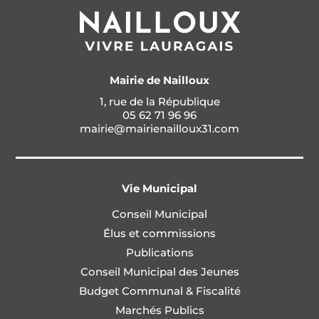
Mairie de Nailloux
1, rue de la République
05 62 71 96 96
mairie@mairienailloux31.com
Vie Municipal
Conseil Municipal
Élus et commissions
Publications
Conseil Municipal des Jeunes
Budget Communal & Fiscalité
Marchés Publics