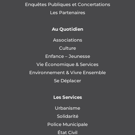
Enquêtes Publiques et Concertations
Les Partenaires
Au Quotidien
Associations
Culture
Enfance – Jeunesse
Vie Économique & Services
Environnement & Vivre Ensemble
Se Déplacer
Les Services
Urbanisme
Solidarité
Police Municipale
État Civil