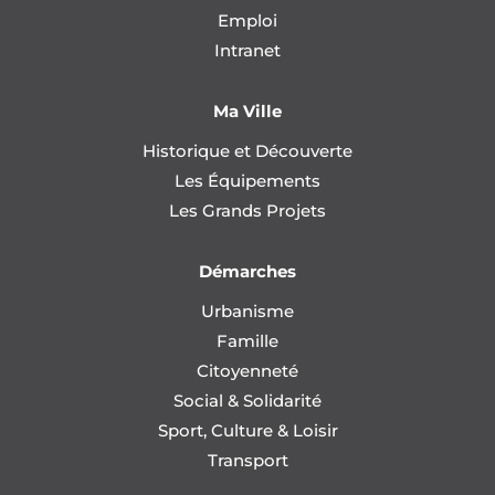
Emploi
Intranet
Ma Ville
Historique et Découverte
Les Équipements
Les Grands Projets
Démarches
Urbanisme
Famille
Citoyenneté
Social & Solidarité
Sport, Culture & Loisir
Transport