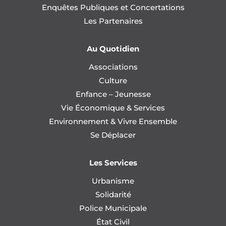
Enquêtes Publiques et Concertations
Les Partenaires
Au Quotidien
Associations
Culture
Enfance – Jeunesse
Vie Économique & Services
Environnement & Vivre Ensemble
Se Déplacer
Les Services
Urbanisme
Solidarité
Police Municipale
État Civil