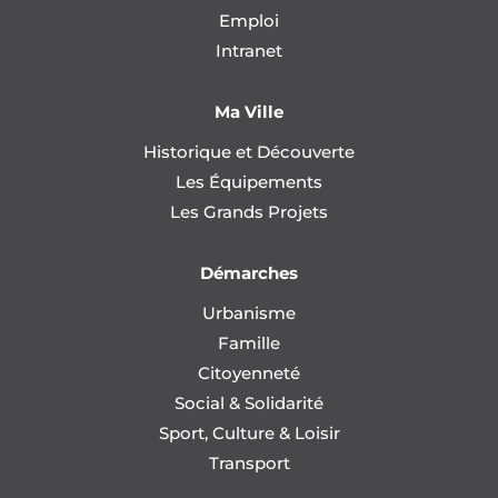
Emploi
Intranet
Ma Ville
Historique et Découverte
Les Équipements
Les Grands Projets
Démarches
Urbanisme
Famille
Citoyenneté
Social & Solidarité
Sport, Culture & Loisir
Transport