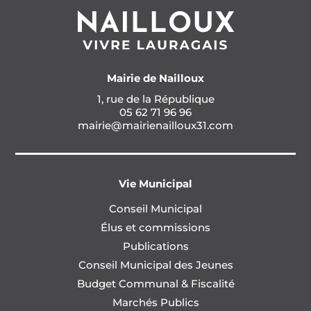
Mairie de Nailloux
1, rue de la République
05 62 71 96 96
mairie@mairienailloux31.com
Vie Municipal
Conseil Municipal
Élus et commissions
Publications
Conseil Municipal des Jeunes
Budget Communal & Fiscalité
Marchés Publics