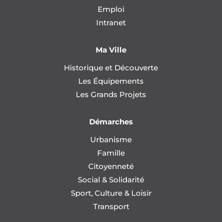
Emploi
Intranet
Ma Ville
Historique et Découverte
Les Équipements
Les Grands Projets
Démarches
Urbanisme
Famille
Citoyenneté
Social & Solidarité
Sport, Culture & Loisir
Transport