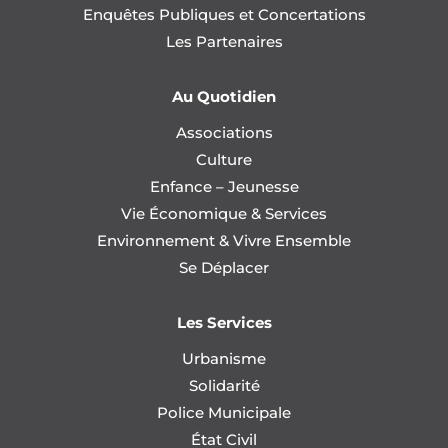
Enquêtes Publiques et Concertations
Les Partenaires
Au Quotidien
Associations
Culture
Enfance – Jeunesse
Vie Économique & Services
Environnement & Vivre Ensemble
Se Déplacer
Les Services
Urbanisme
Solidarité
Police Municipale
État Civil