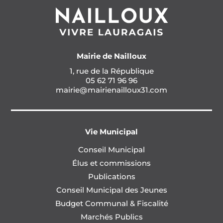
Mairie de Nailloux
1, rue de la République
05 62 71 96 96
mairie@mairienailloux31.com
Vie Municipal
Conseil Municipal
Élus et commissions
Publications
Conseil Municipal des Jeunes
Budget Communal & Fiscalité
Marchés Publics