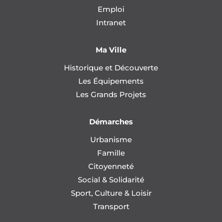
Emploi
Intranet
Ma Ville
Historique et Découverte
Les Équipements
Les Grands Projets
Démarches
Urbanisme
Famille
Citoyenneté
Social & Solidarité
Sport, Culture & Loisir
Transport