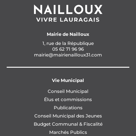
Mairie de Nailloux
1, rue de la République
05 62 71 96 96
mairie@mairienailloux31.com
Vie Municipal
Conseil Municipal
Élus et commissions
Publications
Conseil Municipal des Jeunes
Budget Communal & Fiscalité
Marchés Publics