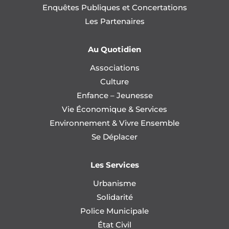
Enquêtes Publiques et Concertations
Les Partenaires
Au Quotidien
Associations
Culture
Enfance – Jeunesse
Vie Économique & Services
Environnement & Vivre Ensemble
Se Déplacer
Les Services
Urbanisme
Solidarité
Police Municipale
État Civil