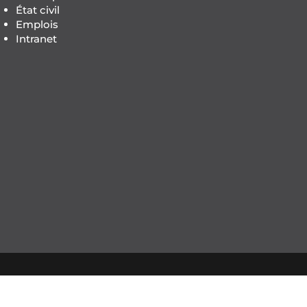
État civil
Emplois
Intranet