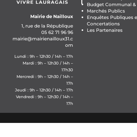
Budget Communal & F
Marchés Publics
Mairie de Nailloux
Enquêtes Publiques e
Concertations
1, rue de la République
Les Partenaires
05 62 71 96 96
mairie@mairienailloux31.c
om
Lundi : 9h – 12h30 / 14h – 17h
Mardi : 9h – 12h30 / 14h –
17h30
Mercredi : 9h – 12h30 / 14h –
17h
Jeudi : 9h – 12h30 / 14h – 17h
Vendredi : 9h – 12h30 / 14h –
17h