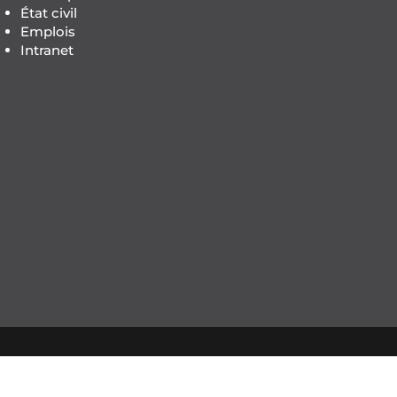
État civil
Emplois
Intranet