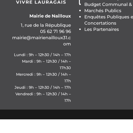
Budget Communal & F
Marchés Publics
Mairie de Nailloux
Enquêtes Publiques e
Concertations
1, rue de la République
Les Partenaires
05 62 71 96 96
mairie@mairienailloux31.c
om
Lundi : 9h – 12h30 / 14h – 17h
Mardi : 9h – 12h30 / 14h –
17h30
Mercredi : 9h – 12h30 / 14h –
17h
Jeudi : 9h – 12h30 / 14h – 17h
Vendredi : 9h – 12h30 / 14h –
17h