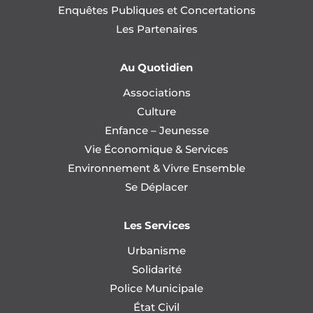
Enquêtes Publiques et Concertations
Les Partenaires
Au Quotidien
Associations
Culture
Enfance – Jeunesse
Vie Économique & Services
Environnement & Vivre Ensemble
Se Déplacer
Les Services
Urbanisme
Solidarité
Police Municipale
État Civil