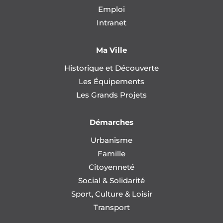
Emploi
Intranet
Ma Ville
Historique et Découverte
Les Équipements
Les Grands Projets
Démarches
Urbanisme
Famille
Citoyenneté
Social & Solidarité
Sport, Culture & Loisir
Transport