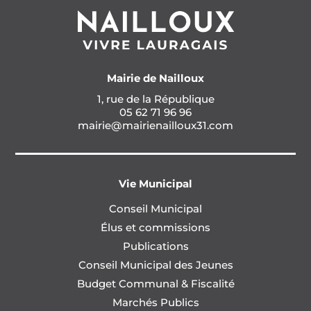
Mairie de Nailloux
1, rue de la République
05 62 71 96 96
mairie@mairienailloux31.com
Vie Municipal
Conseil Municipal
Élus et commissions
Publications
Conseil Municipal des Jeunes
Budget Communal & Fiscalité
Marchés Publics