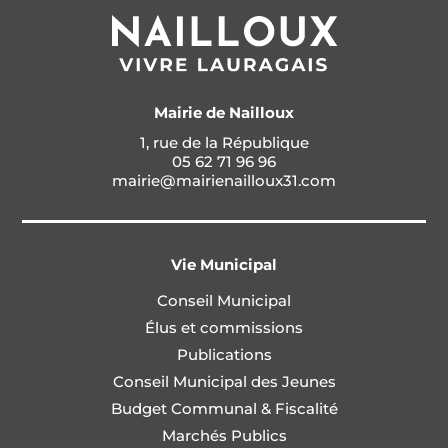
Mairie de Nailloux
1, rue de la République
05 62 71 96 96
mairie@mairienailloux31.com
Vie Municipal
Conseil Municipal
Élus et commissions
Publications
Conseil Municipal des Jeunes
Budget Communal & Fiscalité
Marchés Publics