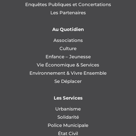
Enquêtes Publiques et Concertations
Les Partenaires
Au Quotidien
Associations
Culture
Enfance – Jeunesse
Vie Économique & Services
Environnement & Vivre Ensemble
Se Déplacer
Les Services
Urbanisme
Solidarité
Police Municipale
État Civil