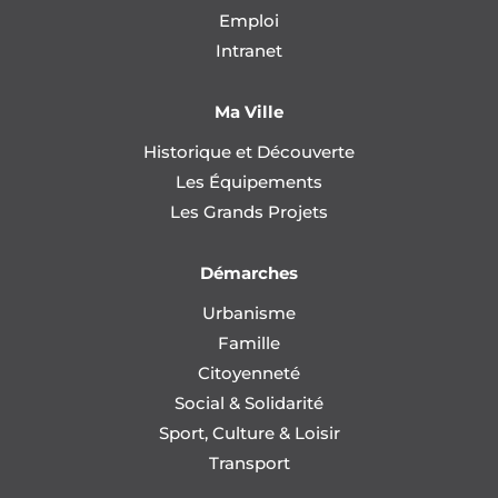
Emploi
Intranet
Ma Ville
Historique et Découverte
Les Équipements
Les Grands Projets
Démarches
Urbanisme
Famille
Citoyenneté
Social & Solidarité
Sport, Culture & Loisir
Transport