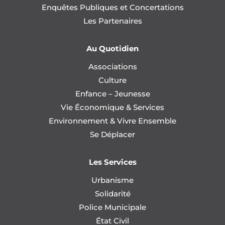
Enquêtes Publiques et Concertations
Les Partenaires
Au Quotidien
Associations
Culture
Enfance – Jeunesse
Vie Économique & Services
Environnement & Vivre Ensemble
Se Déplacer
Les Services
Urbanisme
Solidarité
Police Municipale
État Civil