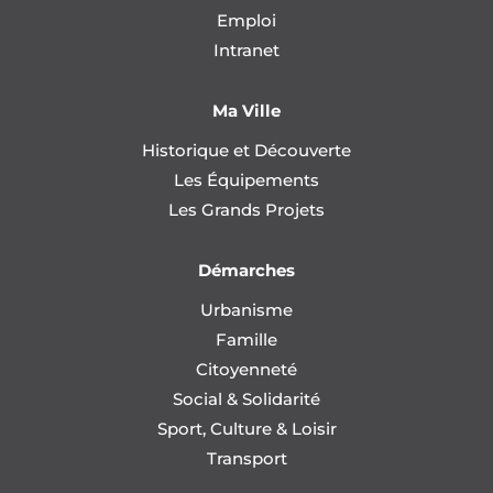
Emploi
Intranet
Ma Ville
Historique et Découverte
Les Équipements
Les Grands Projets
Démarches
Urbanisme
Famille
Citoyenneté
Social & Solidarité
Sport, Culture & Loisir
Transport