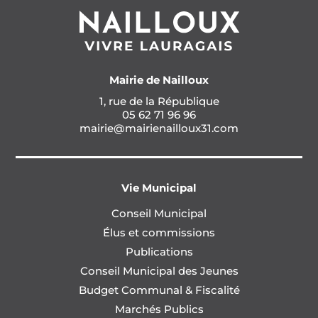
Mairie de Nailloux
1, rue de la République
05 62 71 96 96
mairie@mairienailloux31.com
Vie Municipal
Conseil Municipal
Élus et commissions
Publications
Conseil Municipal des Jeunes
Budget Communal & Fiscalité
Marchés Publics