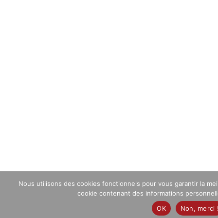
Nous utilisons des cookies fonctionnels pour vous garantir la me
cookie contenant des informations personnelles
OK
Non, merci 