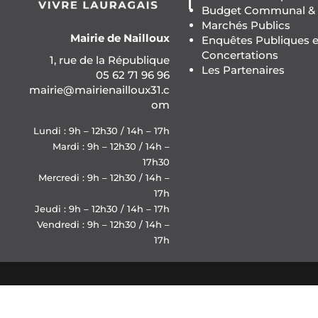
Budget Communal & F
Marchés Publics
Mairie de Nailloux
Enquêtes Publiques e
Concertations
1, rue de la République
Les Partenaires
05 62 71 96 96
mairie@mairienailloux31.c
om
Lundi : 9h – 12h30 / 14h – 17h
Mardi : 9h – 12h30 / 14h –
17h30
Mercredi : 9h – 12h30 / 14h –
17h
Jeudi : 9h – 12h30 / 14h – 17h
Vendredi : 9h – 12h30 / 14h –
17h