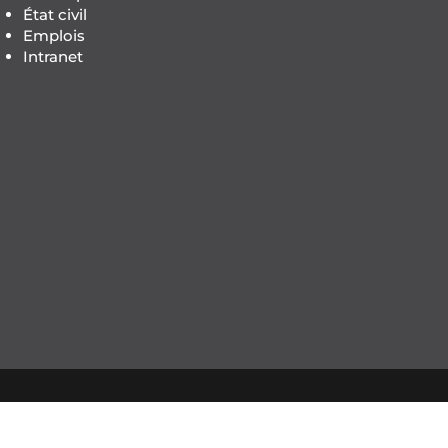
État civil
Emplois
Intranet