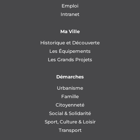
Emploi
Intranet
Ma Ville
Historique et Découverte
Les Équipements
Les Grands Projets
Démarches
Urbanisme
Famille
Citoyenneté
Social & Solidarité
Sport, Culture & Loisir
Transport