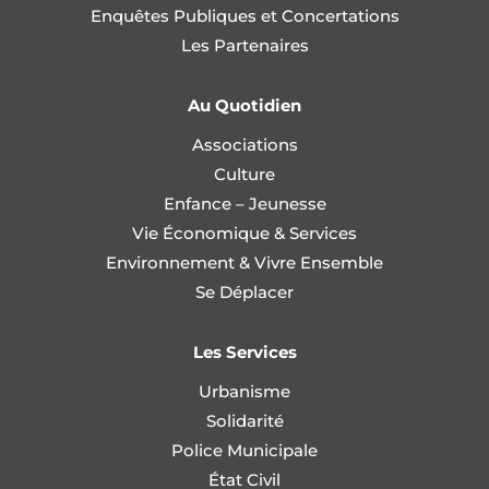
Enquêtes Publiques et Concertations
Les Partenaires
Au Quotidien
Associations
Culture
Enfance – Jeunesse
Vie Économique & Services
Environnement & Vivre Ensemble
Se Déplacer
Les Services
Urbanisme
Solidarité
Police Municipale
État Civil