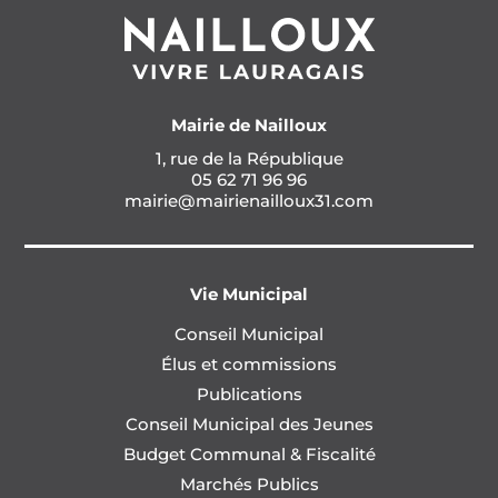
Mairie de Nailloux
1, rue de la République
05 62 71 96 96
mairie@mairienailloux31.com
Vie Municipal
Conseil Municipal
Élus et commissions
Publications
Conseil Municipal des Jeunes
Budget Communal & Fiscalité
Marchés Publics