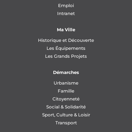
Emploi
Intranet
Ma Ville
Historique et Découverte
Les Équipements
Les Grands Projets
Démarches
Urbanisme
Famille
Citoyenneté
Social & Solidarité
Sport, Culture & Loisir
Transport