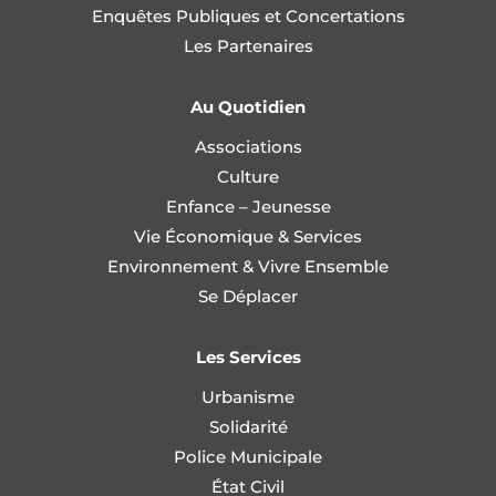
Enquêtes Publiques et Concertations
Les Partenaires
Au Quotidien
Associations
Culture
Enfance – Jeunesse
Vie Économique & Services
Environnement & Vivre Ensemble
Se Déplacer
Les Services
Urbanisme
Solidarité
Police Municipale
État Civil