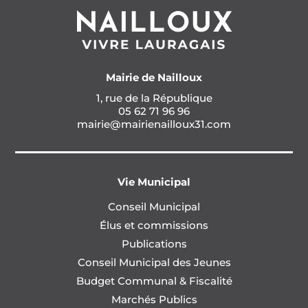
Mairie de Nailloux
1, rue de la République
05 62 71 96 96
mairie@mairienailloux31.com
Vie Municipal
Conseil Municipal
Élus et commissions
Publications
Conseil Municipal des Jeunes
Budget Communal & Fiscalité
Marchés Publics