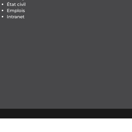
État civil
Emplois
Intranet