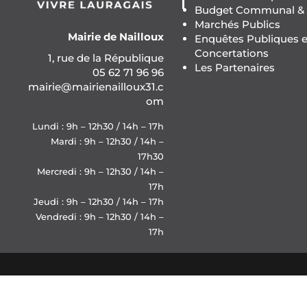
Budget Communal & F
Marchés Publics
Mairie de Nailloux
Enquêtes Publiques e
Concertations
1, rue de la République
Les Partenaires
05 62 71 96 96
mairie@mairienailloux31.c
om
Lundi : 9h – 12h30 / 14h – 17h
Mardi : 9h – 12h30 / 14h –
17h30
Mercredi : 9h – 12h30 / 14h –
17h
Jeudi : 9h – 12h30 / 14h – 17h
Vendredi : 9h – 12h30 / 14h –
17h