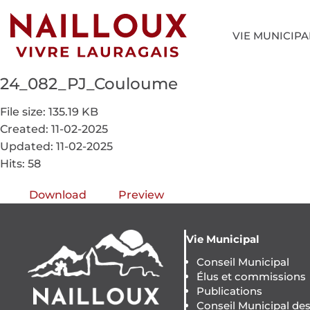
VIE MUNICIPA
24_082_PJ_Couloume
File size: 135.19 KB
Created: 11-02-2025
Updated: 11-02-2025
Hits: 58
Download
Preview
Vie Municipal
Conseil Municipal
Élus et commissions
Publications
Conseil Municipal de