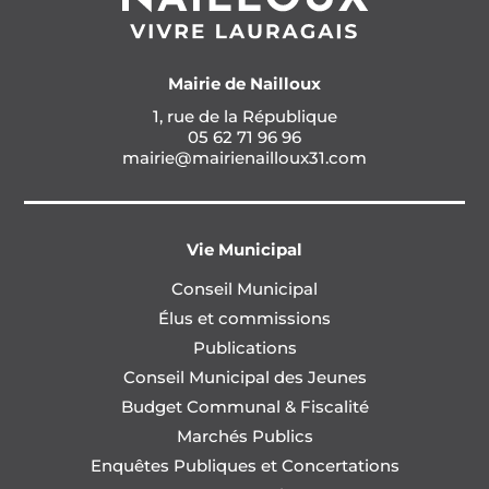
Mairie de Nailloux
1, rue de la République
05 62 71 96 96
mairie@mairienailloux31.com
Vie Municipal
Conseil Municipal
Élus et commissions
Publications
Conseil Municipal des Jeunes
Budget Communal & Fiscalité
Marchés Publics
Enquêtes Publiques et Concertations