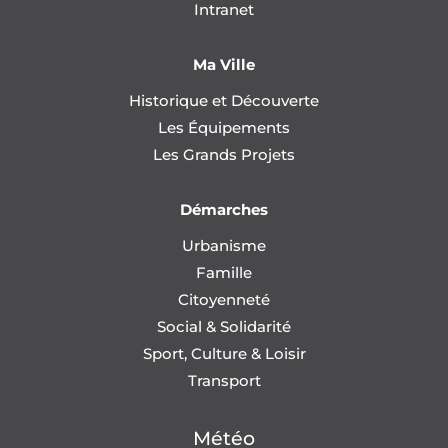
Intranet
Ma Ville
Historique et Découverte
Les Équipements
Les Grands Projets
Démarches
Urbanisme
Famille
Citoyenneté
Social & Solidarité
Sport, Culture & Loisir
Transport
Météo