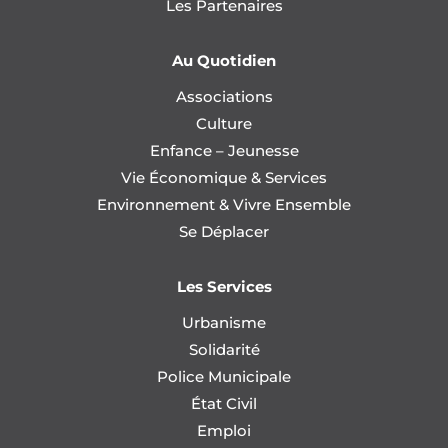
Les Partenaires
Au Quotidien
Associations
Culture
Enfance – Jeunesse
Vie Économique & Services
Environnement & Vivre Ensemble
Se Déplacer
Les Services
Urbanisme
Solidarité
Police Municipale
État Civil
Emploi