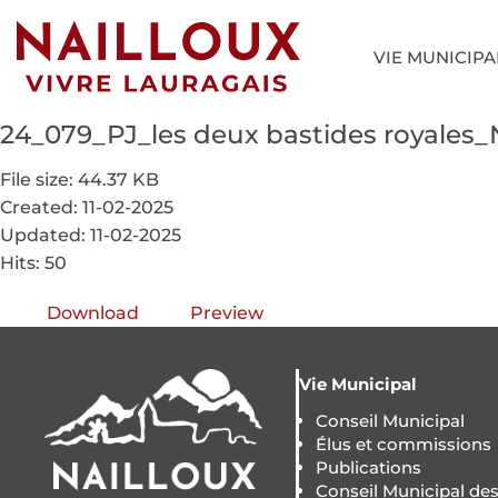
VIE MUNICIPA
24_079_PJ_les deux bastides royales_
File size: 44.37 KB
Created: 11-02-2025
Updated: 11-02-2025
Hits: 50
Download
Preview
Vie Municipal
Conseil Municipal
Élus et commissions
Publications
Conseil Municipal de