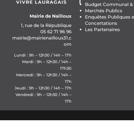
Budget Communal & F
Marchés Publics
Mairie de Nailloux
Enquêtes Publiques e
Concertations
1, rue de la République
Les Partenaires
05 62 71 96 96
mairie@mairienailloux31.c
om
Lundi : 9h – 12h30 / 14h – 17h
Mardi : 9h – 12h30 / 14h –
17h30
Mercredi : 9h – 12h30 / 14h –
17h
Jeudi : 9h – 12h30 / 14h – 17h
Vendredi : 9h – 12h30 / 14h –
17h