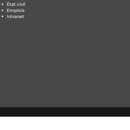
État civil
Emplois
Intranet