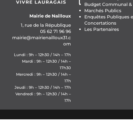
Budget Communal & F
Marchés Publics
Mairie de Nailloux
Enquêtes Publiques e
Concertations
1, rue de la République
Les Partenaires
05 62 71 96 96
mairie@mairienailloux31.c
om
Lundi : 9h – 12h30 / 14h – 17h
Mardi : 9h – 12h30 / 14h –
17h30
Mercredi : 9h – 12h30 / 14h –
17h
Jeudi : 9h – 12h30 / 14h – 17h
Vendredi : 9h – 12h30 / 14h –
17h