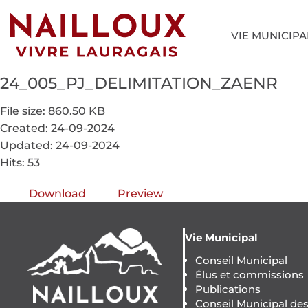
VIE MUNICIPA
24_005_PJ_DELIMITATION_ZAENR
File size: 860.50 KB
Created: 24-09-2024
Updated: 24-09-2024
Hits: 53
Download
Preview
Vie Municipal
Conseil Municipal
Élus et commissions
Publications
Conseil Municipal de