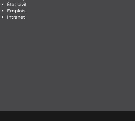
État civil
Emplois
Intranet