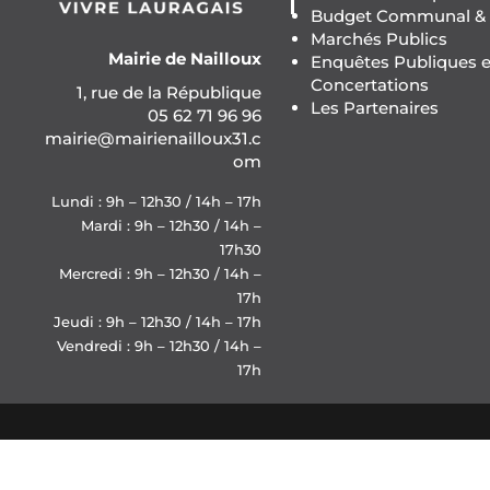
Budget Communal & F
Marchés Publics
Mairie de Nailloux
Enquêtes Publiques e
Concertations
1, rue de la République
Les Partenaires
05 62 71 96 96
mairie@mairienailloux31.c
om
Lundi : 9h – 12h30 / 14h – 17h
Mardi : 9h – 12h30 / 14h –
17h30
Mercredi : 9h – 12h30 / 14h –
17h
Jeudi : 9h – 12h30 / 14h – 17h
Vendredi : 9h – 12h30 / 14h –
17h