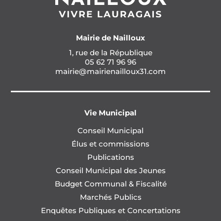
Mairie de Nailloux
1, rue de la République
05 62 71 96 96
mairie@mairienailloux31.com
Vie Municipal
Conseil Municipal
Élus et commissions
Publications
Conseil Municipal des Jeunes
Budget Communal & Fiscalité
Marchés Publics
Enquêtes Publiques et Concertations