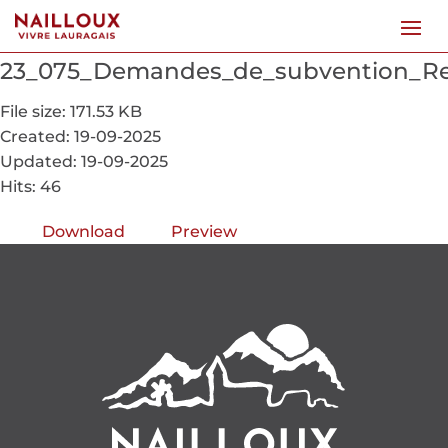
23_075_Demandes_de_subvention_Regi
File size: 171.53 KB
Created: 19-09-2025
Updated: 19-09-2025
Hits: 46
Download
Preview