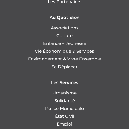
Les Partenaires
Au Quotidien
Associations
Culture
Enfance – Jeunesse
Vie Économique & Services
Environnement & Vivre Ensemble
Se Déplacer
Les Services
Urbanisme
Solidarité
Police Municipale
État Civil
Emploi