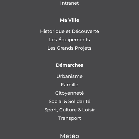
Intranet
Ma Ville
Historique et Découverte
Les Équipements
Les Grands Projets
Démarches
Urbanisme
Famille
Citoyenneté
Social & Solidarité
Sport, Culture & Loisir
Transport
Météo