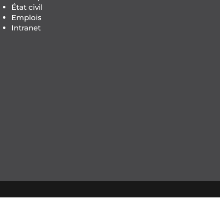
État civil
Emplois
Intranet