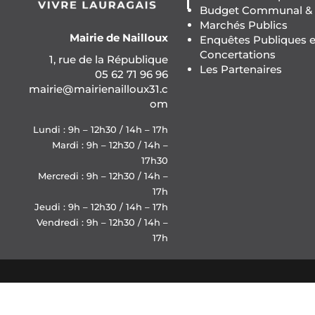
Budget Communal & F
Marchés Publics
Mairie de Nailloux
Enquêtes Publiques e
Concertations
1, rue de la République
Les Partenaires
05 62 71 96 96
mairie@mairienailloux31.c
om
Lundi : 9h – 12h30 / 14h – 17h
Mardi : 9h – 12h30 / 14h –
17h30
Mercredi : 9h – 12h30 / 14h –
17h
Jeudi : 9h – 12h30 / 14h – 17h
Vendredi : 9h – 12h30 / 14h –
17h