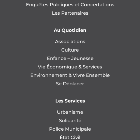
Enquêtes Publiques et Concertations
Les Partenaires
Au Quotidien
Associations
Culture
Enfance – Jeunesse
Vie Économique & Services
Environnement & Vivre Ensemble
Se Déplacer
Les Services
Urbanisme
Solidarité
Police Municipale
État Civil