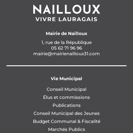
Mairie de Nailloux
1, rue de la République
05 62 71 96 96
mairie@mairienailloux31.com
Vie Municipal
Conseil Municipal
Élus et commissions
Publications
Conseil Municipal des Jeunes
Budget Communal & Fiscalité
Marchés Publics