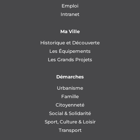
Emploi
Intranet
Ma Ville
Historique et Découverte
Les Équipements
Les Grands Projets
Démarches
Urbanisme
Famille
Citoyenneté
Social & Solidarité
Sport, Culture & Loisir
Transport