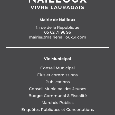
Mairie de Nailloux
1, rue de la République
05 62 71 96 96
mairie@mairienailloux31.com
Vie Municipal
Conseil Municipal
Élus et commissions
Publications
Conseil Municipal des Jeunes
Budget Communal & Fiscalité
Marchés Publics
Enquêtes Publiques et Concertations