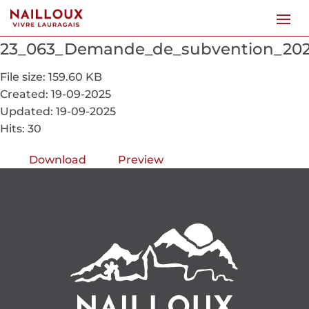
23_063_Demande_de_subvention_2023
File size: 159.60 KB
Created: 19-09-2025
Updated: 19-09-2025
Hits: 30
Download
Preview