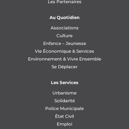
Les Partenaires
Au Quotidien
Associations
Culture
Enfance – Jeunesse
Vie Économique & Services
Environnement & Vivre Ensemble
Se Déplacer
Les Services
Urbanisme
Solidarité
Police Municipale
État Civil
Emploi