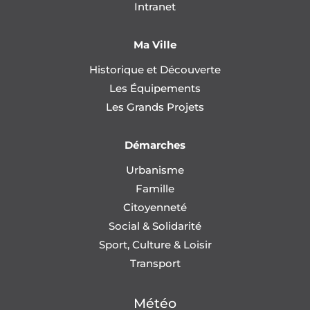
Intranet
Ma Ville
Historique et Découverte
Les Équipements
Les Grands Projets
Démarches
Urbanisme
Famille
Citoyenneté
Social & Solidarité
Sport, Culture & Loisir
Transport
Météo