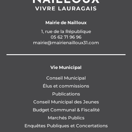
Mairie de Nailloux
1, rue de la République
05 62 71 96 96
mairie@mairienailloux31.com
Vie Municipal
Conseil Municipal
Élus et commissions
Publications
Conseil Municipal des Jeunes
Budget Communal & Fiscalité
Marchés Publics
Enquêtes Publiques et Concertations