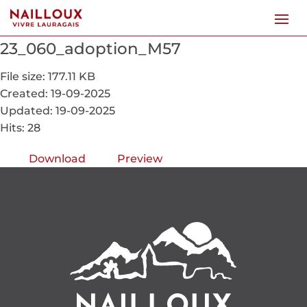
23_060_adoption_M57
File size: 177.11 KB
Created: 19-09-2025
Updated: 19-09-2025
Hits: 28
Download
Preview