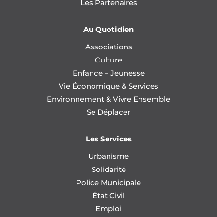
Les Partenaires
Au Quotidien
Associations
Culture
Enfance – Jeunesse
Vie Économique & Services
Environnement & Vivre Ensemble
Se Déplacer
Les Services
Urbanisme
Solidarité
Police Municipale
État Civil
Emploi