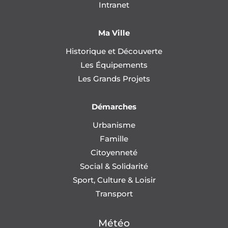
Intranet
Ma Ville
Historique et Découverte
Les Équipements
Les Grands Projets
Démarches
Urbanisme
Famille
Citoyenneté
Social & Solidarité
Sport, Culture & Loisir
Transport
Météo