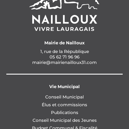
Mairie de Nailloux
1, rue de la République
05 62 71 96 96
mairie@mairienailloux31.com
Vie Municipal
Conseil Municipal
Élus et commissions
Publications
Conseil Municipal des Jeunes
Budget Communal & Fiscalité