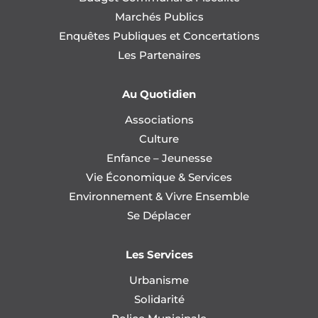
Marchés Publics
Enquêtes Publiques et Concertations
Les Partenaires
Au Quotidien
Associations
Culture
Enfance – Jeunesse
Vie Économique & Services
Environnement & Vivre Ensemble
Se Déplacer
Les Services
Urbanisme
Solidarité