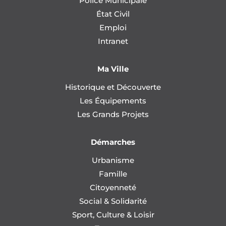
Police Municipale
État Civil
Emploi
Intranet
Ma Ville
Historique et Découverte
Les Équipements
Les Grands Projets
Démarches
Urbanisme
Famille
Citoyenneté
Social & Solidarité
Sport, Culture & Loisir