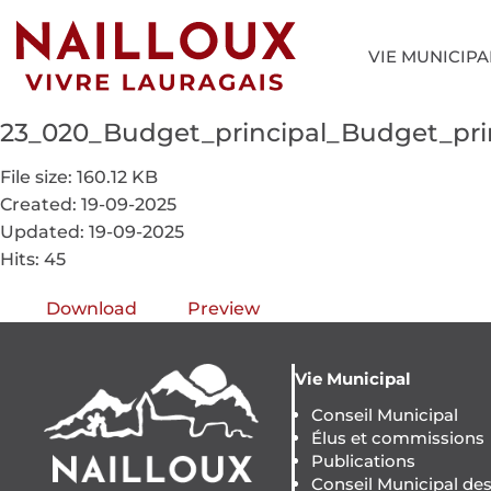
VIE MUNICIPA
23_020_Budget_principal_Budget_prim
File size: 160.12 KB
Created: 19-09-2025
Updated: 19-09-2025
Hits: 45
Download
Preview
Vie Municipal
Conseil Municipal
Élus et commissions
Publications
Conseil Municipal de