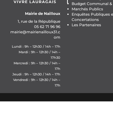
Budget Communal & F
Marchés Publics
Mairie de Nailloux
Enquêtes Publiques e
Concertations
1, rue de la République
Les Partenaires
05 62 71 96 96
mairie@mairienailloux31.c
om
Lundi : 9h – 12h30 / 14h – 17h
Mardi : 9h – 12h30 / 14h –
17h30
Mercredi : 9h – 12h30 / 14h –
17h
Jeudi : 9h – 12h30 / 14h – 17h
Vendredi : 9h – 12h30 / 14h –
17h