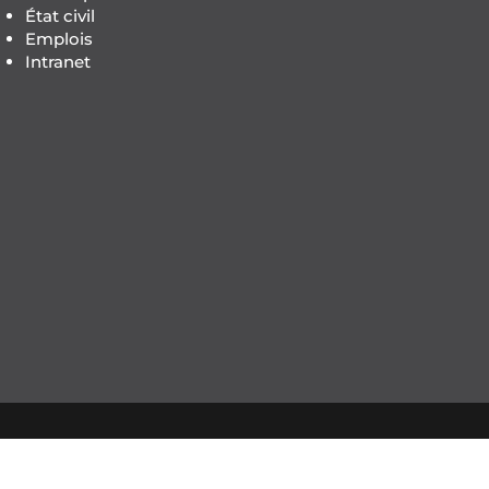
État civil
Emplois
Intranet