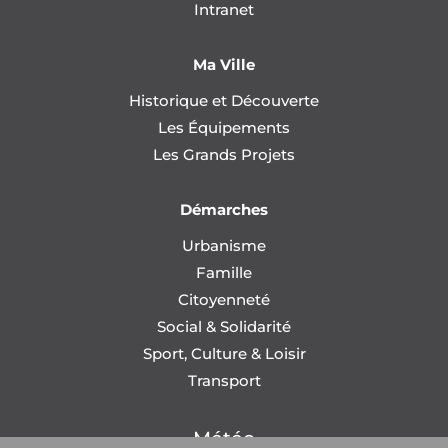
Intranet
Ma Ville
Historique et Découverte
Les Équipements
Les Grands Projets
Démarches
Urbanisme
Famille
Citoyenneté
Social & Solidarité
Sport, Culture & Loisir
Transport
Météo