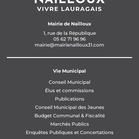
Mairie de Nailloux
1, rue de la République
05 62 71 96 96
mairie@mairienailloux31.com
Vie Municipal
Conseil Municipal
Élus et commissions
Publications
Conseil Municipal des Jeunes
Budget Communal & Fiscalité
Marchés Publics
Enquêtes Publiques et Concertations