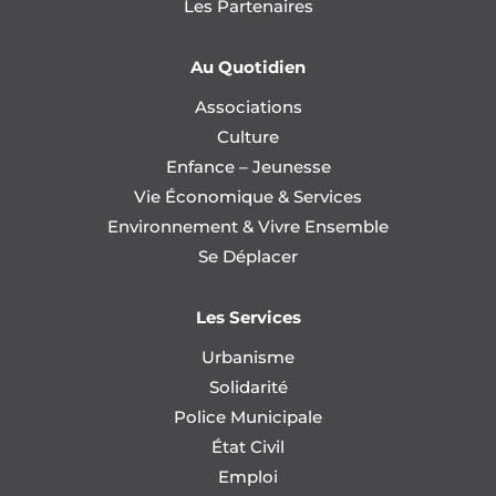
Les Partenaires
Au Quotidien
Associations
Culture
Enfance – Jeunesse
Vie Économique & Services
Environnement & Vivre Ensemble
Se Déplacer
Les Services
Urbanisme
Solidarité
Police Municipale
État Civil
Emploi