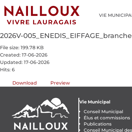
VIE MUNICIPA
2026V-005_ENEDIS_EIFFAGE_branche
File size: 199.78 KB
Created: 17-06-2026
Updated: 17-06-2026
Hits: 6
Download
Preview
Vie Municipal
Conseil Municipal
Élus et commissions
Publications
Conseil Municipal de