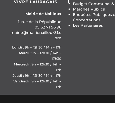
Budget Communal & F
Marchés Publics
Mairie de Nailloux
Enquêtes Publiques e
Concertations
1, rue de la République
Les Partenaires
05 62 71 96 96
mairie@mairienailloux31.c
om
Lundi : 9h – 12h30 / 14h – 17h
Mardi : 9h – 12h30 / 14h –
17h30
Mercredi : 9h – 12h30 / 14h –
17h
Jeudi : 9h – 12h30 / 14h – 17h
Vendredi : 9h – 12h30 / 14h –
17h