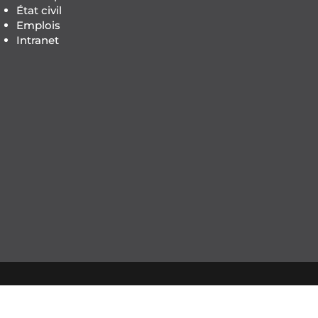
État civil
Emplois
Intranet