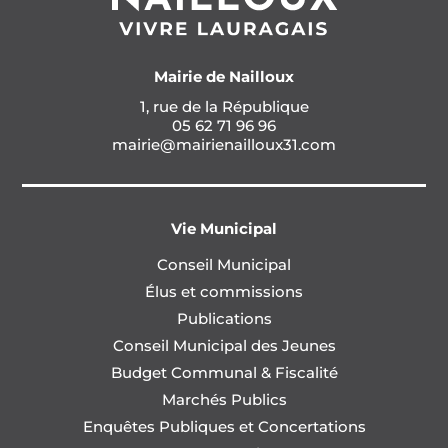
Mairie de Nailloux
1, rue de la République
05 62 71 96 96
mairie@mairienailloux31.com
Vie Municipal
Conseil Municipal
Élus et commissions
Publications
Conseil Municipal des Jeunes
Budget Communal & Fiscalité
Marchés Publics
Enquêtes Publiques et Concertations