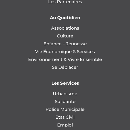
Les Partenaires
Au Quotidien
Associations
Culture
Enfance – Jeunesse
Vie Économique & Services
Environnement & Vivre Ensemble
Se Déplacer
Les Services
Urbanisme
Solidarité
Police Municipale
État Civil
Emploi