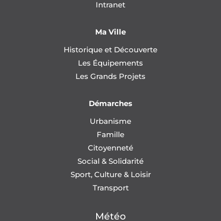
Intranet
Ma Ville
Historique et Découverte
Les Équipements
Les Grands Projets
Démarches
Urbanisme
Famille
Citoyenneté
Social & Solidarité
Sport, Culture & Loisir
Transport
Météo