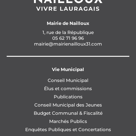
Mairie de Nailloux
1, rue de la République
05 62 71 96 96
mairie@mairienailloux31.com
Vie Municipal
Conseil Municipal
Élus et commissions
Publications
Conseil Municipal des Jeunes
Budget Communal & Fiscalité
Marchés Publics
Enquêtes Publiques et Concertations