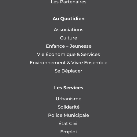
Les Partenaires
Au Quotidien
Associations
Culture
Enfance – Jeunesse
Vie Économique & Services
Environnement & Vivre Ensemble
Se Déplacer
Les Services
Urbanisme
Solidarité
Police Municipale
État Civil
Emploi