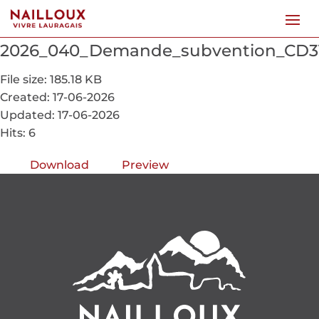
2026_040_Demande_subvention_CD3
File size: 185.18 KB
Created: 17-06-2026
Updated: 17-06-2026
Hits: 6
Download
Preview