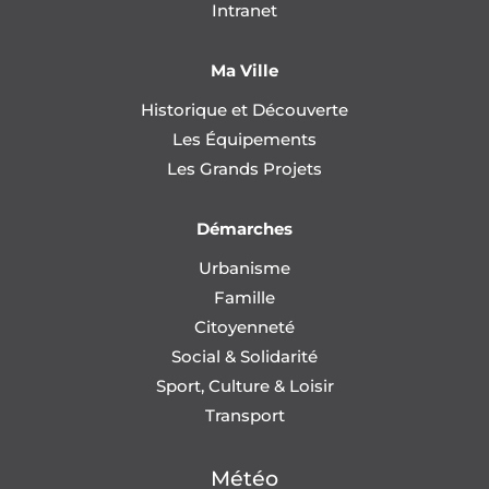
Intranet
Ma Ville
Historique et Découverte
Les Équipements
Les Grands Projets
Démarches
Urbanisme
Famille
Citoyenneté
Social & Solidarité
Sport, Culture & Loisir
Transport
Météo