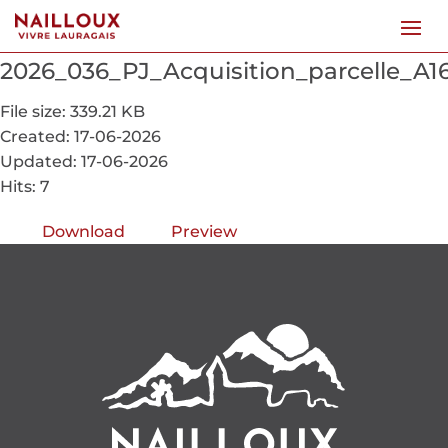
2026_036_PJ_Acquisition_parcelle_A
File size: 339.21 KB
Created: 17-06-2026
Updated: 17-06-2026
Hits: 7
Download
Preview