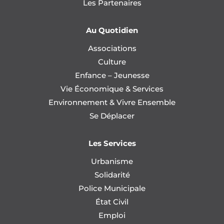
Les Partenaires
Au Quotidien
Associations
Culture
Enfance – Jeunesse
Vie Économique & Services
Environnement & Vivre Ensemble
Se Déplacer
Les Services
Urbanisme
Solidarité
Police Municipale
État Civil
Emploi