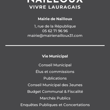
Mairie de Nailloux
1, rue de la République
05 62 71 96 96
mairie@mairienailloux31.com
Vie Municipal
Conseil Municipal
Élus et commissions
Publications
Conseil Municipal des Jeunes
Budget Communal & Fiscalité
Marchés Publics
Enquêtes Publiques et Concertations