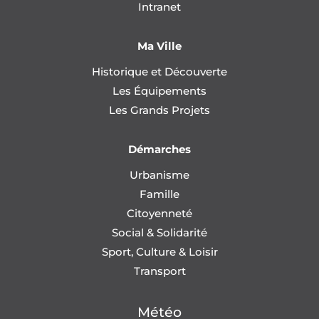
Intranet
Ma Ville
Historique et Découverte
Les Équipements
Les Grands Projets
Démarches
Urbanisme
Famille
Citoyenneté
Social & Solidarité
Sport, Culture & Loisir
Transport
Météo