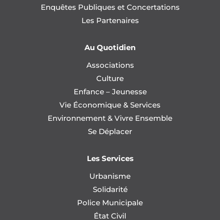
Enquêtes Publiques et Concertations
Les Partenaires
Au Quotidien
Associations
Culture
Enfance – Jeunesse
Vie Économique & Services
Environnement & Vivre Ensemble
Se Déplacer
Les Services
Urbanisme
Solidarité
Police Municipale
État Civil