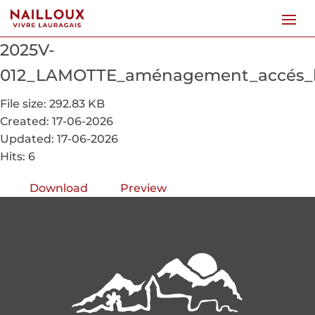
2025V-
012_LAMOTTE_aménagement_accés_
File size: 292.83 KB
Created: 17-06-2026
Updated: 17-06-2026
Hits: 6
Download
Preview