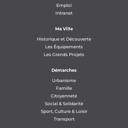
Emploi
Intranet
Ma Ville
Historique et Découverte
Les Équipements
Les Grands Projets
Démarches
Urbanisme
Famille
Citoyenneté
Social & Solidarité
Sport, Culture & Loisir
Transport