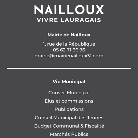
Mairie de Nailloux
1, rue de la République
05 62 71 96 96
mairie@mairienailloux31.com
Vie Municipal
Conseil Municipal
Élus et commissions
Publications
Conseil Municipal des Jeunes
Budget Communal & Fiscalité
Marchés Publics