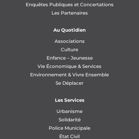
Enquêtes Publiques et Concertations
Les Partenaires
Au Quotidien
Associations
Culture
Enfance – Jeunesse
Vie Économique & Services
Environnement & Vivre Ensemble
Se Déplacer
Les Services
Urbanisme
Solidarité
Police Municipale
État Civil