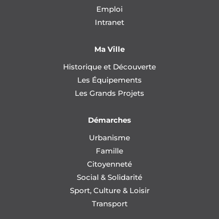
Emploi
Intranet
Ma Ville
Historique et Découverte
Les Équipements
Les Grands Projets
Démarches
Urbanisme
Famille
Citoyenneté
Social & Solidarité
Sport, Culture & Loisir
Transport