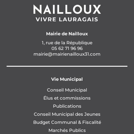
Mairie de Nailloux
1, rue de la République
05 62 71 96 96
mairie@mairienailloux31.com
Vie Municipal
Conseil Municipal
Élus et commissions
Publications
Conseil Municipal des Jeunes
Budget Communal & Fiscalité
Marchés Publics