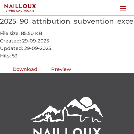
2025_90_attribution_subvention_ex
File size: 85.50 KB
Created: 29-09-2025
Updated: 29-09-2025
Hits: 53
Download
Preview