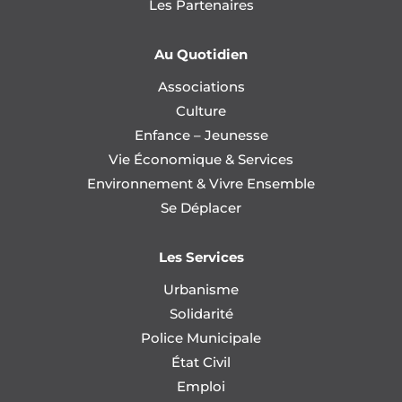
Les Partenaires
Au Quotidien
Associations
Culture
Enfance – Jeunesse
Vie Économique & Services
Environnement & Vivre Ensemble
Se Déplacer
Les Services
Urbanisme
Solidarité
Police Municipale
État Civil
Emploi