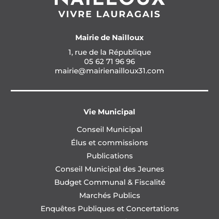
Mairie de Nailloux
1, rue de la République
05 62 71 96 96
mairie@mairienailloux31.com
Vie Municipal
Conseil Municipal
Élus et commissions
Publications
Conseil Municipal des Jeunes
Budget Communal & Fiscalité
Marchés Publics
Enquêtes Publiques et Concertations