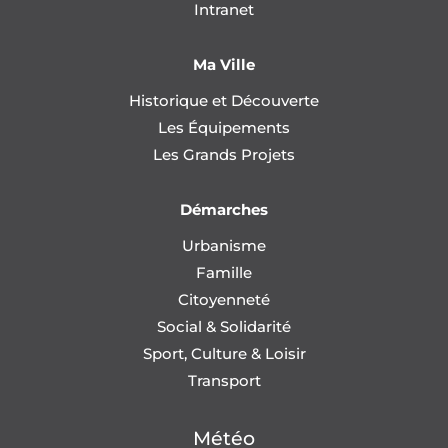
Intranet
Ma Ville
Historique et Découverte
Les Équipements
Les Grands Projets
Démarches
Urbanisme
Famille
Citoyenneté
Social & Solidarité
Sport, Culture & Loisir
Transport
Météo