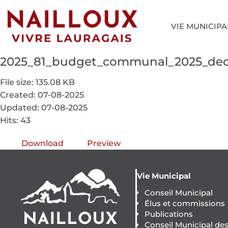
VIE MUNICIPA
2025_81_budget_communal_2025_deci
File size: 135.08 KB
Created: 07-08-2025
Updated: 07-08-2025
Hits: 43
Download
Preview
Vie Municipal
Conseil Municipal
Élus et commissions
Publications
Conseil Municipal de