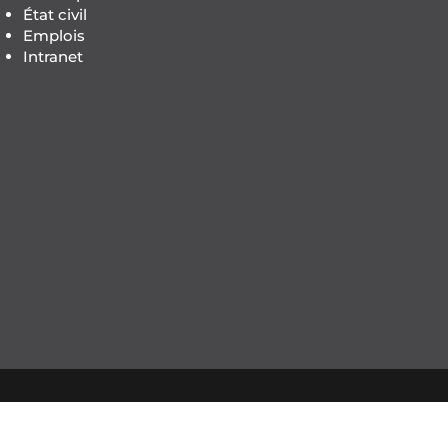
État civil
Emplois
Intranet