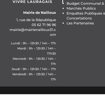
Budget Communal & F
Marchés Publics
Mairie de Nailloux
Enquêtes Publiques e
Concertations
1, rue de la République
Les Partenaires
05 62 71 96 96
mairie@mairienailloux31.c
om
Lundi : 9h – 12h30 / 14h – 17h
Mardi : 9h – 12h30 / 14h –
17h30
Mercredi : 9h – 12h30 / 14h –
17h
Jeudi : 9h – 12h30 / 14h – 17h
Vendredi : 9h – 12h30 / 14h –
17h