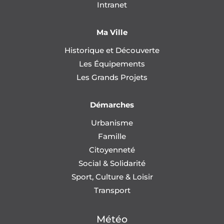
Intranet
Ma Ville
Historique et Découverte
Les Équipements
Les Grands Projets
Démarches
Urbanisme
Famille
Citoyenneté
Social & Solidarité
Sport, Culture & Loisir
Transport
Météo