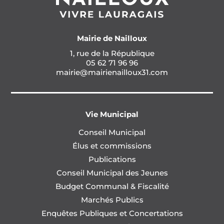
Mairie de Nailloux
1, rue de la République
05 62 71 96 96
mairie@mairienailloux31.com
Vie Municipal
Conseil Municipal
Élus et commissions
Publications
Conseil Municipal des Jeunes
Budget Communal & Fiscalité
Marchés Publics
Enquêtes Publiques et Concertations