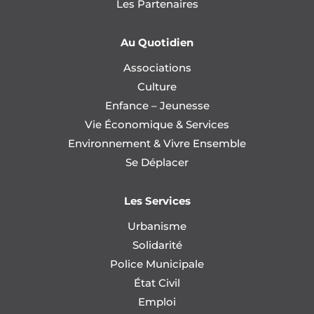
Les Partenaires
Au Quotidien
Associations
Culture
Enfance – Jeunesse
Vie Économique & Services
Environnement & Vivre Ensemble
Se Déplacer
Les Services
Urbanisme
Solidarité
Police Municipale
État Civil
Emploi