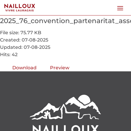
2025_76_convention_partenaritat_asso
File size: 75.77 KB
Created: 07-08-2025
Updated: 07-08-2025
Hits: 42
Download
Preview