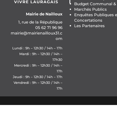
Budget Communal & F
Marchés Publics
Mairie de Nailloux
Enquêtes Publiques e
Concertations
1, rue de la République
Les Partenaires
05 62 71 96 96
mairie@mairienailloux31.c
om
Lundi : 9h – 12h30 / 14h – 17h
Mardi : 9h – 12h30 / 14h –
17h30
Mercredi : 9h – 12h30 / 14h –
17h
Jeudi : 9h – 12h30 / 14h – 17h
Vendredi : 9h – 12h30 / 14h –
17h