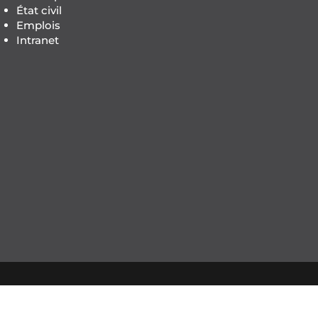
État civil
Emplois
Intranet