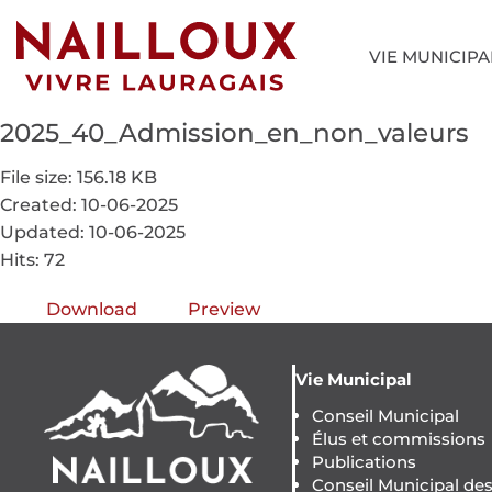
VIE MUNICIPA
2025_40_Admission_en_non_valeurs
File size: 156.18 KB
Created: 10-06-2025
Updated: 10-06-2025
Hits: 72
Download
Preview
Vie Municipal
Conseil Municipal
Élus et commissions
Publications
Conseil Municipal de