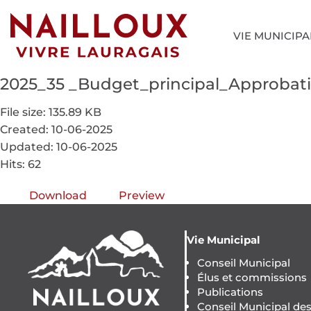
VIE MUNICIPA
2025_35 _Budget_principal_Approba
File size: 135.89 KB
Created: 10-06-2025
Updated: 10-06-2025
Hits: 62
Download
Preview
Vie Municipal
Conseil Municipal
Élus et commissions
Publications
Conseil Municipal de