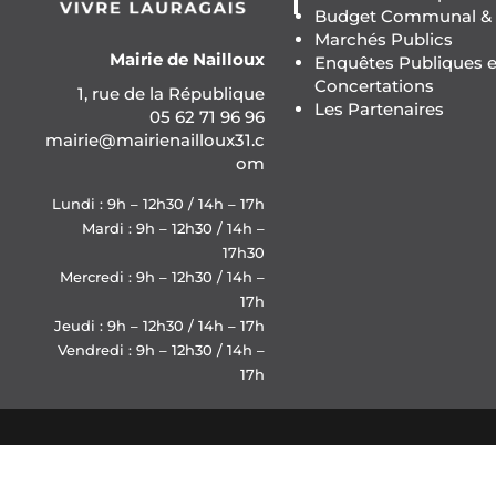
Budget Communal & F
Marchés Publics
Mairie de Nailloux
Enquêtes Publiques e
Concertations
1, rue de la République
Les Partenaires
05 62 71 96 96
mairie@mairienailloux31.c
om
Lundi : 9h – 12h30 / 14h – 17h
Mardi : 9h – 12h30 / 14h –
17h30
Mercredi : 9h – 12h30 / 14h –
17h
Jeudi : 9h – 12h30 / 14h – 17h
Vendredi : 9h – 12h30 / 14h –
17h