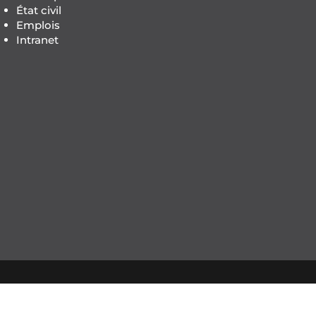
État civil
Emplois
Intranet