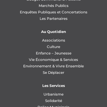
Marchés Publics
Enquêtes Publiques et Concertations
Les Partenaires
Au Quotidien
Associations
Culture
Enfance – Jeunesse
Vie Économique & Services
Environnement & Vivre Ensemble
Se Déplacer
Les Services
Urbanisme
Solidarité