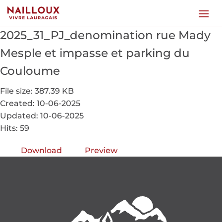
2025_31_PJ_denomination rue Mady
Mesple et impasse et parking du
Couloume
File size: 387.39 KB
Created: 10-06-2025
Updated: 10-06-2025
Hits: 59
Download
Preview