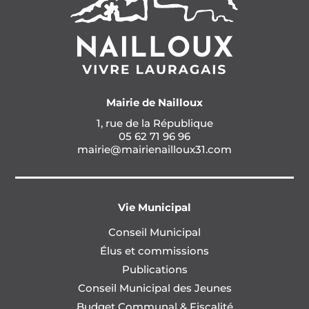
Mairie de Nailloux
1, rue de la République
05 62 71 96 96
mairie@mairienailloux31.com
Vie Municipal
Conseil Municipal
Élus et commissions
Publications
Conseil Municipal des Jeunes
Budget Communal & Fiscalité