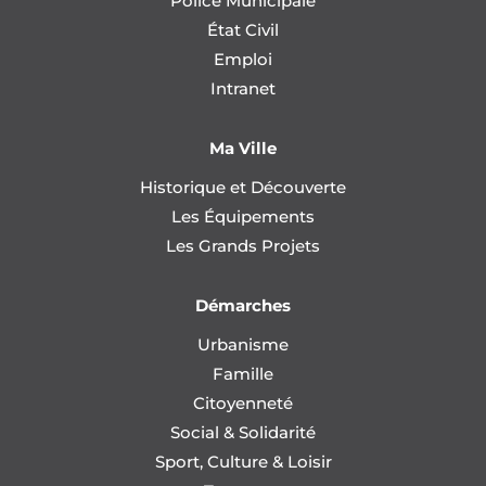
Police Municipale
État Civil
Emploi
Intranet
Ma Ville
Historique et Découverte
Les Équipements
Les Grands Projets
Démarches
Urbanisme
Famille
Citoyenneté
Social & Solidarité
Sport, Culture & Loisir