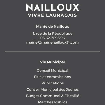
Mairie de Nailloux
1, rue de la République
05 62 71 96 96
mairie@mairienailloux31.com
Vie Municipal
Conseil Municipal
Élus et commissions
Publications
Conseil Municipal des Jeunes
Budget Communal & Fiscalité
Marchés Publics