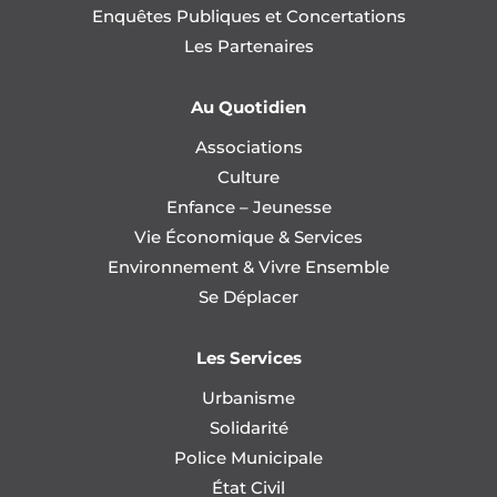
Enquêtes Publiques et Concertations
Les Partenaires
Au Quotidien
Associations
Culture
Enfance – Jeunesse
Vie Économique & Services
Environnement & Vivre Ensemble
Se Déplacer
Les Services
Urbanisme
Solidarité
Police Municipale
État Civil