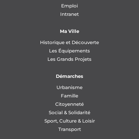
Emploi
Intranet
Ma Ville
Historique et Découverte
Les Équipements
Les Grands Projets
Démarches
Urbanisme
Famille
Citoyenneté
Social & Solidarité
Sport, Culture & Loisir
Transport