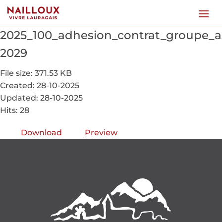
2025_100_adhesion_contrat_groupe_a
2029
File size: 371.53 KB
Created: 28-10-2025
Updated: 28-10-2025
Hits: 28
Download
Preview