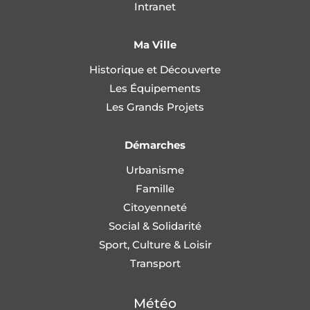
Intranet
Ma Ville
Historique et Découverte
Les Équipements
Les Grands Projets
Démarches
Urbanisme
Famille
Citoyenneté
Social & Solidarité
Sport, Culture & Loisir
Transport
Météo