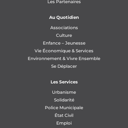
Les Partenaires
Au Quotidien
Associations
Culture
Enfance – Jeunesse
Vie Économique & Services
Environnement & Vivre Ensemble
Se Déplacer
Les Services
Urbanisme
Solidarité
Police Municipale
État Civil
Emploi