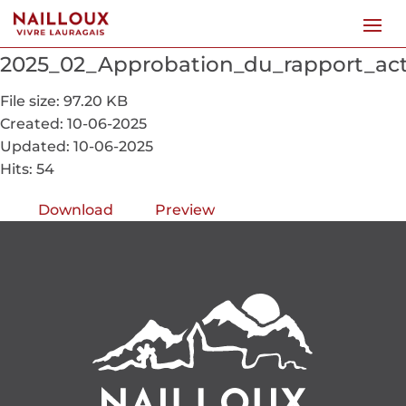
2025_02_Approbation_du_rapport_act
File size: 97.20 KB
Created: 10-06-2025
Updated: 10-06-2025
Hits: 54
Download
Preview