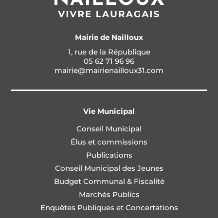
Mairie de Nailloux
1, rue de la République
05 62 71 96 96
mairie@mairienailloux31.com
Vie Municipal
Conseil Municipal
Élus et commissions
Publications
Conseil Municipal des Jeunes
Budget Communal & Fiscalité
Marchés Publics
Enquêtes Publiques et Concertations