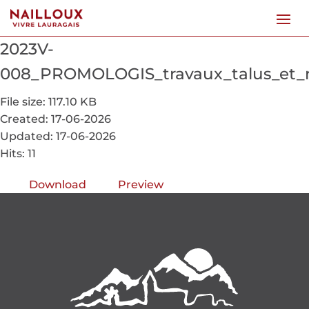
2023V-
008_PROMOLOGIS_travaux_talus_et_r
File size: 117.10 KB
Created: 17-06-2026
Updated: 17-06-2026
Hits: 11
Download
Preview