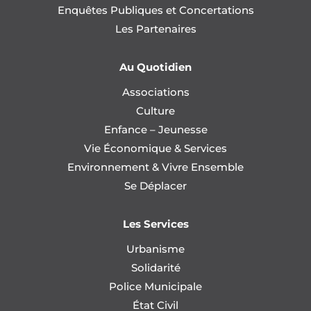
Enquêtes Publiques et Concertations
Les Partenaires
Au Quotidien
Associations
Culture
Enfance – Jeunesse
Vie Économique & Services
Environnement & Vivre Ensemble
Se Déplacer
Les Services
Urbanisme
Solidarité
Police Municipale
État Civil