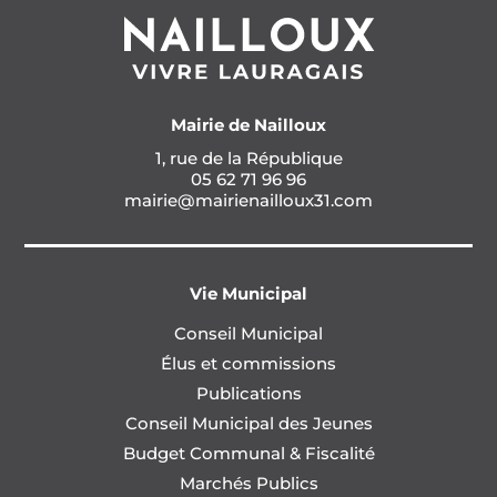
Mairie de Nailloux
1, rue de la République
05 62 71 96 96
mairie@mairienailloux31.com
Vie Municipal
Conseil Municipal
Élus et commissions
Publications
Conseil Municipal des Jeunes
Budget Communal & Fiscalité
Marchés Publics