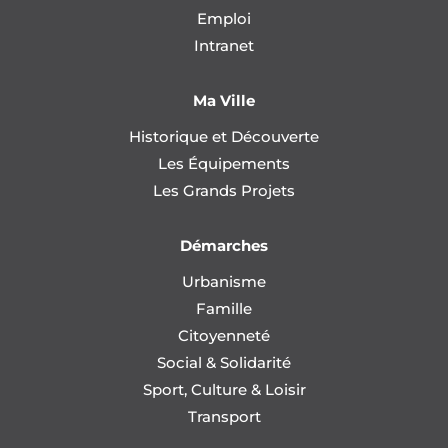
Emploi
Intranet
Ma Ville
Historique et Découverte
Les Équipements
Les Grands Projets
Démarches
Urbanisme
Famille
Citoyenneté
Social & Solidarité
Sport, Culture & Loisir
Transport