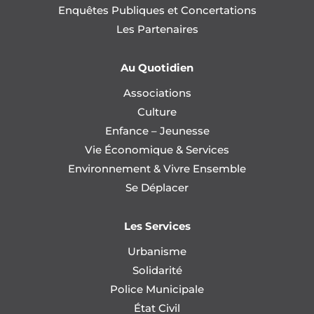
Enquêtes Publiques et Concertations
Les Partenaires
Au Quotidien
Associations
Culture
Enfance – Jeunesse
Vie Économique & Services
Environnement & Vivre Ensemble
Se Déplacer
Les Services
Urbanisme
Solidarité
Police Municipale
État Civil