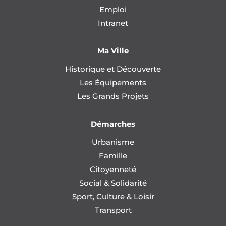
Emploi
Intranet
Ma Ville
Historique et Découverte
Les Équipements
Les Grands Projets
Démarches
Urbanisme
Famille
Citoyenneté
Social & Solidarité
Sport, Culture & Loisir
Transport