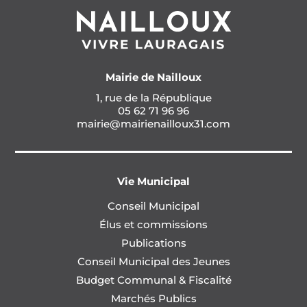
Mairie de Nailloux
1, rue de la République
05 62 71 96 96
mairie@mairienailloux31.com
Vie Municipal
Conseil Municipal
Élus et commissions
Publications
Conseil Municipal des Jeunes
Budget Communal & Fiscalité
Marchés Publics