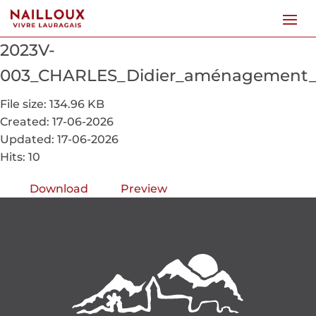
2023V-
003_CHARLES_Didier_aménagement_a
File size: 134.96 KB
Created: 17-06-2026
Updated: 17-06-2026
Hits: 10
Download
Preview