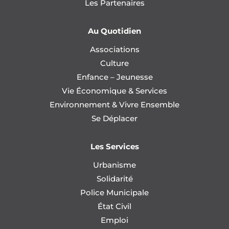
Les Partenaires
Au Quotidien
Associations
Culture
Enfance – Jeunesse
Vie Économique & Services
Environnement & Vivre Ensemble
Se Déplacer
Les Services
Urbanisme
Solidarité
Police Municipale
État Civil
Emploi