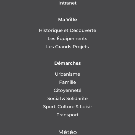
Intranet
Ma Ville
Historique et Découverte
Les Équipements
Les Grands Projets
Démarches
Urbanisme
Famille
Citoyenneté
Social & Solidarité
Sport, Culture & Loisir
Transport
Météo