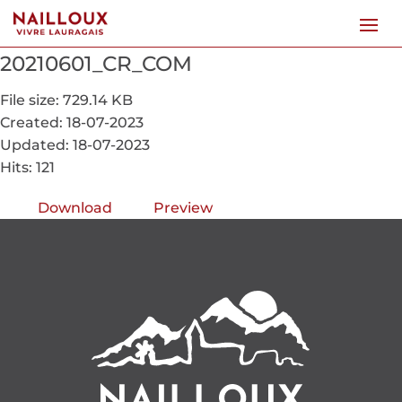
20210601_CR_COM
File size: 729.14 KB
Created: 18-07-2023
Updated: 18-07-2023
Hits: 121
Download
Preview