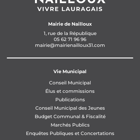
Mairie de Nailloux
1, rue de la République
05 62 71 96 96
mairie@mairienailloux31.com
Vie Municipal
Conseil Municipal
Élus et commissions
Publications
Conseil Municipal des Jeunes
Budget Communal & Fiscalité
Marchés Publics
Enquêtes Publiques et Concertations