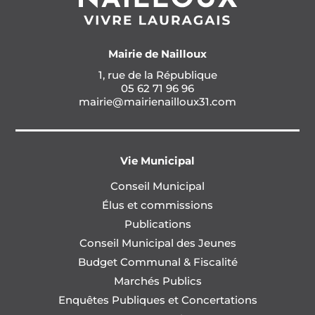
Mairie de Nailloux
1, rue de la République
05 62 71 96 96
mairie@mairienailloux31.com
Vie Municipal
Conseil Municipal
Élus et commissions
Publications
Conseil Municipal des Jeunes
Budget Communal & Fiscalité
Marchés Publics
Enquêtes Publiques et Concertations