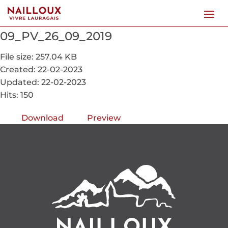
09_PV_26_09_2019
File size: 257.04 KB
Created: 22-02-2023
Updated: 22-02-2023
Hits: 150
Download
Preview