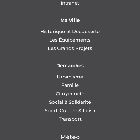
Intranet
Ma Ville
Historique et Découverte
Les Équipements
Les Grands Projets
Démarches
Urbanisme
Famille
Citoyenneté
Social & Solidarité
Sport, Culture & Loisir
Transport
Météo