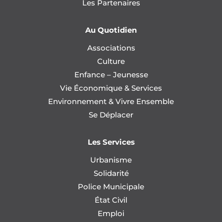
Les Partenaires
Au Quotidien
Associations
Culture
Enfance – Jeunesse
Vie Économique & Services
Environnement & Vivre Ensemble
Se Déplacer
Les Services
Urbanisme
Solidarité
Police Municipale
État Civil
Emploi