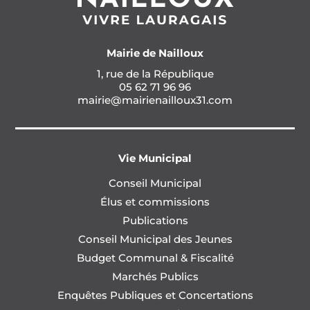
Mairie de Nailloux
1, rue de la République
05 62 71 96 96
mairie@mairienailloux31.com
Vie Municipal
Conseil Municipal
Élus et commissions
Publications
Conseil Municipal des Jeunes
Budget Communal & Fiscalité
Marchés Publics
Enquêtes Publiques et Concertations