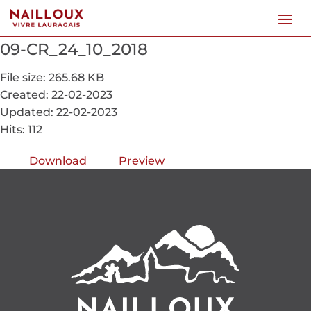
09-CR_24_10_2018
File size: 265.68 KB
Created: 22-02-2023
Updated: 22-02-2023
Hits: 112
Download
Preview