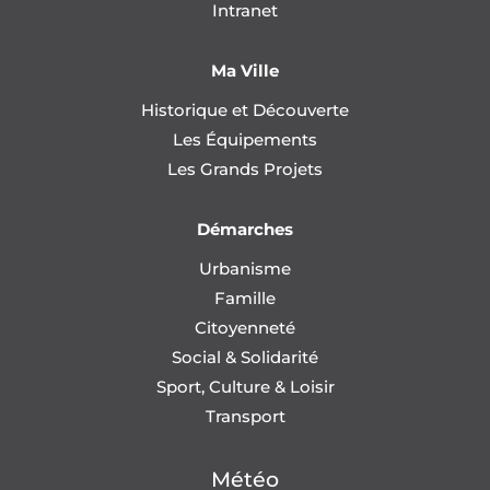
Intranet
Ma Ville
Historique et Découverte
Les Équipements
Les Grands Projets
Démarches
Urbanisme
Famille
Citoyenneté
Social & Solidarité
Sport, Culture & Loisir
Transport
Météo