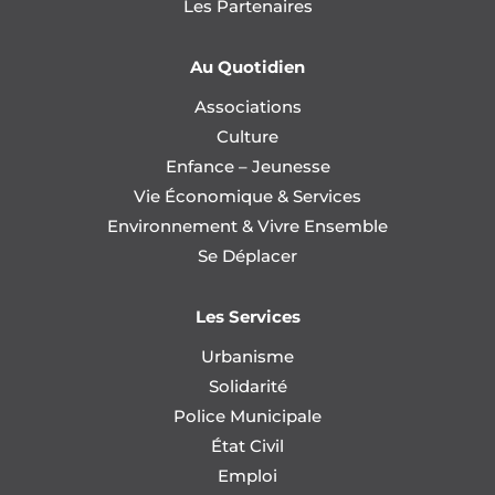
Les Partenaires
Au Quotidien
Associations
Culture
Enfance – Jeunesse
Vie Économique & Services
Environnement & Vivre Ensemble
Se Déplacer
Les Services
Urbanisme
Solidarité
Police Municipale
État Civil
Emploi