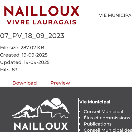
VIE MUNICIPA
07_PV_18_09_2023
File size: 287.02 KB
Created: 19-09-2025
Updated: 19-09-2025
Hits: 83
Download
Preview
Vie Municipal
Conseil Municipal
Élus et commissions
Publications
Conseil Municipal de