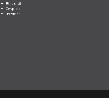
État civil
Emplois
Intranet