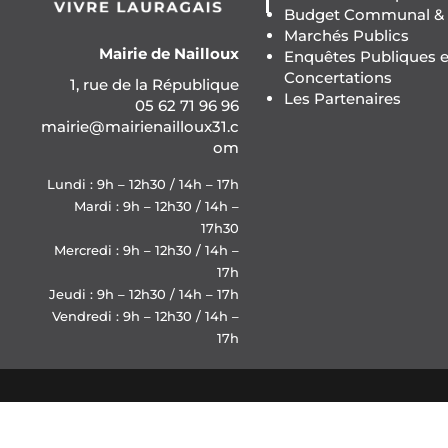
Budget Communal & F
Marchés Publics
Mairie de Nailloux
Enquêtes Publiques e
Concertations
1, rue de la République
Les Partenaires
05 62 71 96 96
mairie@mairienailloux31.c
om
Lundi : 9h – 12h30 / 14h – 17h
Mardi : 9h – 12h30 / 14h –
17h30
Mercredi : 9h – 12h30 / 14h –
17h
Jeudi : 9h – 12h30 / 14h – 17h
Vendredi : 9h – 12h30 / 14h –
17h