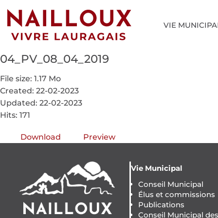
VIE MUNICIPA
04_PV_08_04_2019
File size: 1.17 Mo
Created: 22-02-2023
Updated: 22-02-2023
Hits: 171
Download
Preview
Vie Municipal
Conseil Municipal
Élus et commissions
Publications
Conseil Municipal de