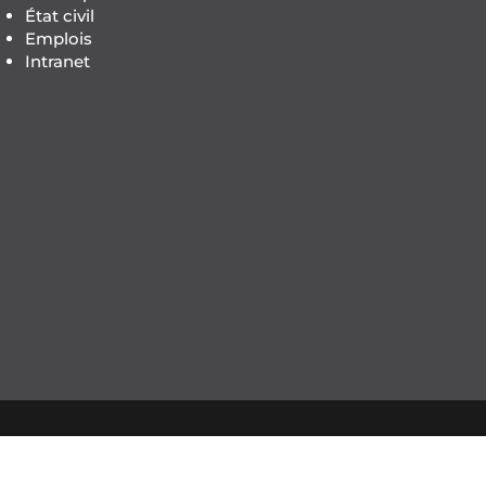
État civil
Emplois
Intranet