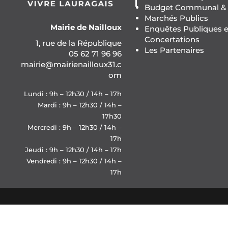
Budget Communal & F
Marchés Publics
Mairie de Nailloux
Enquêtes Publiques e
Concertations
1, rue de la République
Les Partenaires
05 62 71 96 96
mairie@mairienailloux31.c
om
Lundi : 9h – 12h30 / 14h – 17h
Mardi : 9h – 12h30 / 14h –
17h30
Mercredi : 9h – 12h30 / 14h –
17h
Jeudi : 9h – 12h30 / 14h – 17h
Vendredi : 9h – 12h30 / 14h –
17h